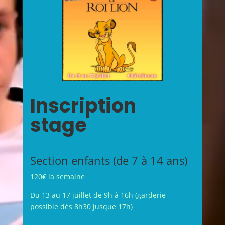
Inscription
stage
Section enfants (de 7 à 14 ans)
120€ la semaine
Du 13 au 17 juillet de 9h à 16h (garderie
possible dès 8h30 jusque 17h)