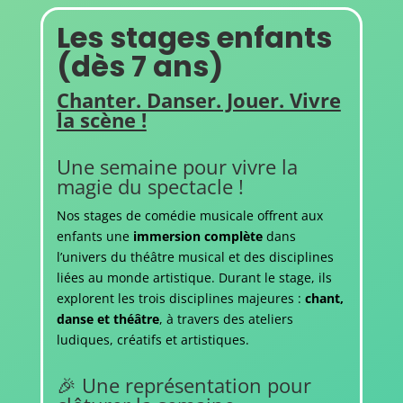
Les stages enfants
(dès 7 ans)
Chanter. Danser. Jouer. Vivre
la scène !
Une semaine pour vivre la
magie du spectacle !
Nos stages de comédie musicale offrent aux
enfants une
immersion complète
dans
l’univers du théâtre musical et des disciplines
liées au monde artistique. Durant le stage, ils
explorent les trois disciplines majeures :
chant,
danse et théâtre
, à travers des ateliers
ludiques, créatifs et artistiques.
🎉 Une représentation pour