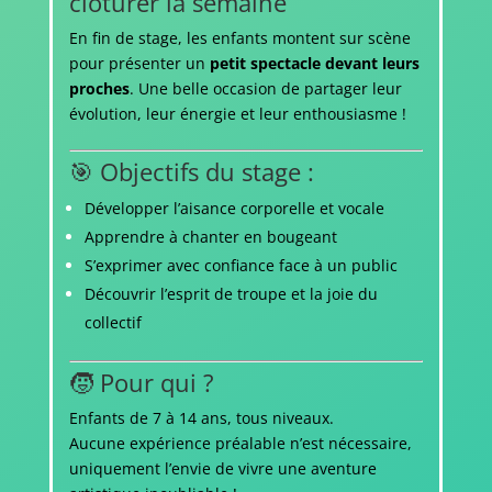
clôturer la semaine
En fin de stage, les enfants montent sur scène
pour présenter un
petit spectacle devant leurs
proches
. Une belle occasion de partager leur
évolution, leur énergie et leur enthousiasme !
🎯 Objectifs du stage :
Développer l’aisance corporelle et vocale
Apprendre à chanter en bougeant
S’exprimer avec confiance face à un public
Découvrir l’esprit de troupe et la joie du
collectif
🧒 Pour qui ?
Enfants de 7 à 14 ans, tous niveaux.
Aucune expérience préalable n’est nécessaire,
uniquement l’envie de vivre une aventure