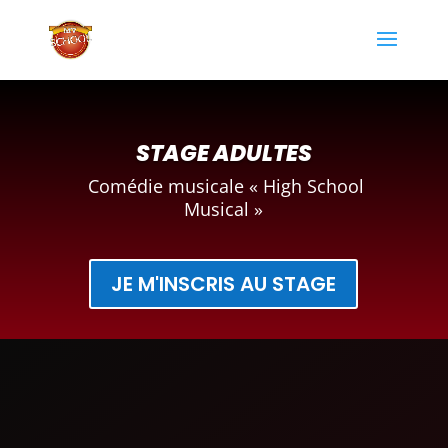
STAGE ADULTES
Comédie musicale « High School
Musical »
JE M'INSCRIS AU STAGE