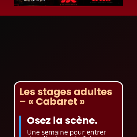
Les stages adultes
– « Cabaret »
Osez la scène.
Une semaine pour entrer