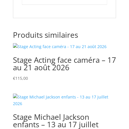
Produits similaires
Stage Acting face caméra – 17
au 21 août 2026
€
115,00
Stage Michael Jackson
enfants – 13 au 17 juillet