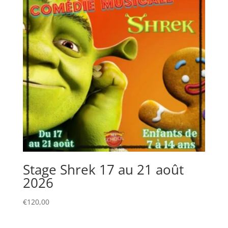
Stage Shrek 17 au 21 août
2026
€
120,00