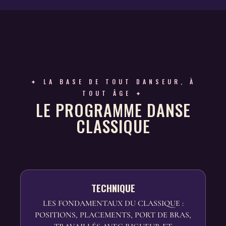
✦ LA BASE DE TOUT DANSEUR, À
TOUT ÂGE ✦
LE PROGRAMME DANSE
CLASSIQUE
TECHNIQUE
LES FONDAMENTAUX DU CLASSIQUE :
POSITIONS, PLACEMENTS, PORT DE BRAS,