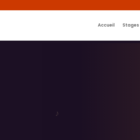
Accueil
Stages
♪