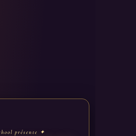
hool présente ✦