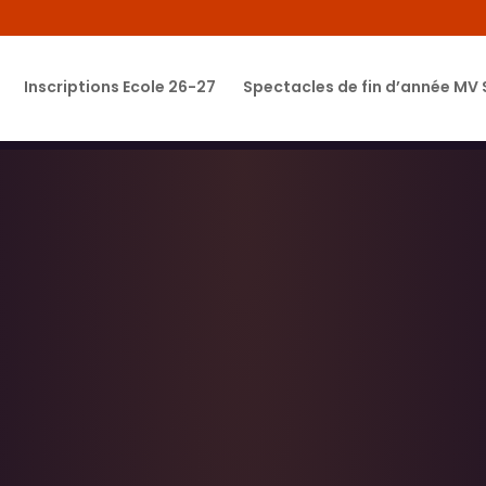
Inscriptions Ecole 26-27
Spectacles de fin d’année MV