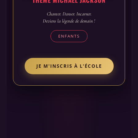
Chanter. Danser. Incarner.
Deviens la légende de demain !
ENFANTS
JE M'INSCRIS À L'ÉCOLE