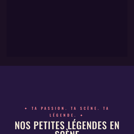
✦ TA PASSION. TA SCÈNE. TA
LÉGENDE. ✦
NOS PETITES LÉGENDES EN