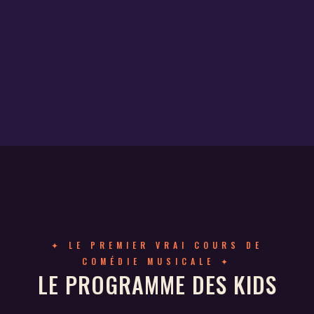
✦ LE PREMIER VRAI COURS DE
COMÉDIE MUSICALE ✦
LE PROGRAMME DES KIDS