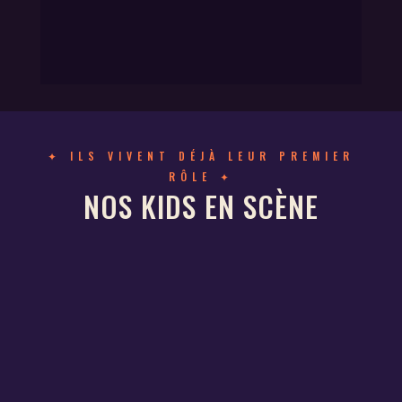
✦ ILS VIVENT DÉJÀ LEUR PREMIER
RÔLE ✦
NOS KIDS EN SCÈNE